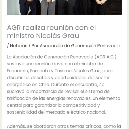
AGR realiza reunión con el
ministro Nicolás Grau
/
Noticias
/ Por
Asociación de Generación Renovable
La Asociación de Generación Renovable (AGR A.G.)
sostuvo una reunión clave con el ministro de
Economía, Fomento y Turismo, Nicolás Grau, para
discutir los desafíos y oportunidades del sector
energético en Chile. Durante el encuentro, se
subrayó la importancia de revisar el sistema de
tarificación de las energías renovables, un elemento
central para garantizar la competitividad y
sostenibilidad del mercado eléctrico nacional.
Además, se abordaron otros temas críticos, como la