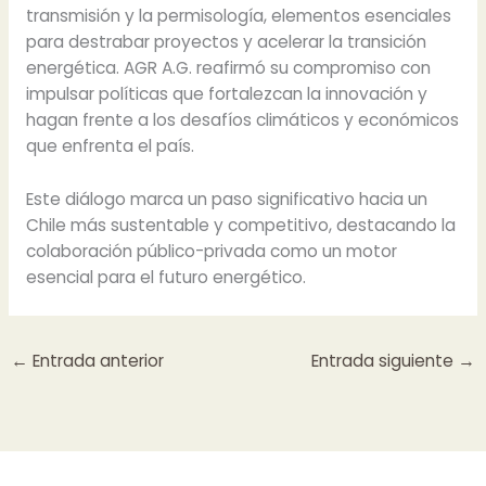
transmisión y la permisología, elementos esenciales
para destrabar proyectos y acelerar la transición
energética. AGR A.G. reafirmó su compromiso con
impulsar políticas que fortalezcan la innovación y
hagan frente a los desafíos climáticos y económicos
que enfrenta el país.
Este diálogo marca un paso significativo hacia un
Chile más sustentable y competitivo, destacando la
colaboración público-privada como un motor
esencial para el futuro energético.
←
Entrada anterior
Entrada siguiente
→