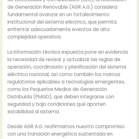
de Generación Renovable (AGR A.G.) considera
fundamental avanzar en un fortalecimiento
institucional del sistema eléctrico, que permita
enfrentar adecuadamente eventos de alta
complejidad operativa.
La información técnica expuesta pone en evidencia
la necesidad de revisar y actualizar las reglas de
operación, coordinación y planificación del sistema
eléctrico nacional, así como también los marcos
regulatorios aplicables a tecnologías emergentes,
como los Pequeños Medios de Generación
Distribuida (PMGD), que deben integrarse con
seguridad y bajo condiciones que aporten
estabilidad al sistema.
Desde AGR A.G. reafirmamos nuestro compromiso
con una transición energética sustentada en