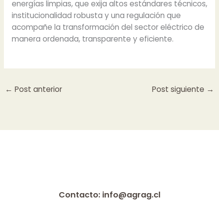
energías limpias, que exija altos estándares técnicos,
institucionalidad robusta y una regulación que
acompañe la transformación del sector eléctrico de
manera ordenada, transparente y eficiente.
←
Post anterior
Post siguiente
→
Contacto: info@agrag.cl